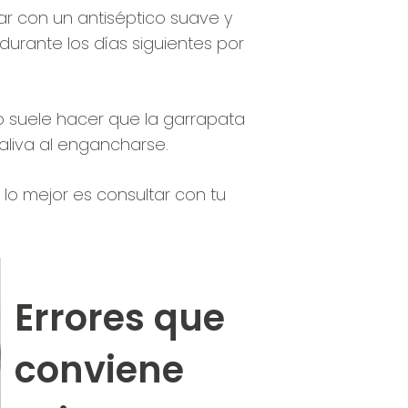
piar con un antiséptico suave y
durante los días siguientes por
so suele hacer que la garrapata
aliva al engancharse.
, lo mejor es consultar con tu
Errores que
conviene