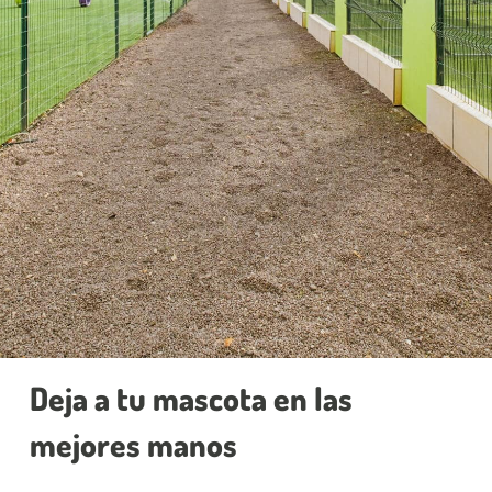
Deja a tu mascota en las
mejores manos