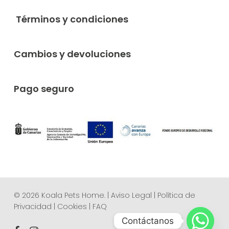
Términos y condiciones
Cambios y devoluciones
Pago seguro
© 2026 Koala Pets Home. |
Aviso Legal
|
Política de
Privacidad
|
Cookies
|
FAQ
Contáctanos