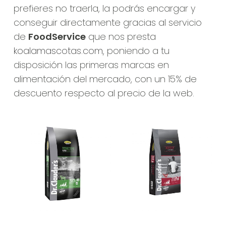
prefieres no traerla, la podrás encargar y
conseguir directamente gracias al servicio
de
FoodService
que nos presta
koalamascotas.com
, poniendo a tu
disposición las primeras marcas en
alimentación del mercado, con un 15% de
descuento respecto al precio de la web.