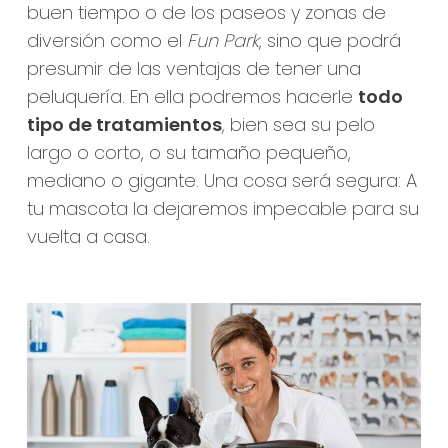
buen tiempo o de los paseos y zonas de
diversión como el
Fun Park
, sino que podrá
presumir de las ventajas de tener una
peluquería. En ella podremos hacerle
todo
tipo de tratamientos
, bien sea su pelo
largo o corto, o su tamaño pequeño,
mediano o gigante. Una cosa será segura: A
tu mascota la dejaremos impecable para su
vuelta a casa.