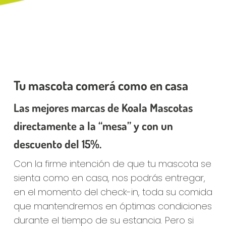
Tu mascota comerá como en casa
Las mejores marcas de Koala Mascotas
directamente a la “mesa” y con un
descuento del 15%.
Con la firme intención de que tu mascota se
sienta como en casa, nos podrás entregar,
en el momento del check-in, toda su comida
que mantendremos en óptimas condiciones
durante el tiempo de su estancia. Pero si