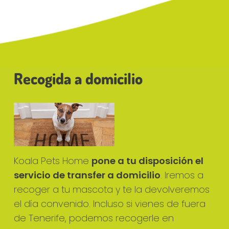
Recogida a domicilio
Koala Pets Home
pone a tu disposición el
servicio de transfer a domicilio
. Iremos a
recoger a tu mascota y te la devolveremos
el día convenido. Incluso si vienes de fuera
de Tenerife, podemos recogerle en