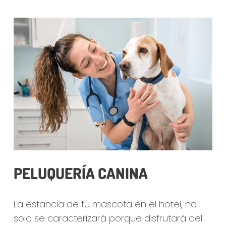
PELUQUERÍA CANINA
La estancia de tu mascota en el hotel, no
solo se caracterizará porque disfrutará del