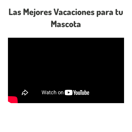
Las Mejores Vacaciones para tu
Mascota