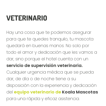
VETERINARIO
Hay una cosa que te podemos asegurar
para que te quedes tranquilo, tu mascota
quedará en buenas manos. No solo por
todo el amor y dedicación que les vamos a
dar, sino porque el hotel cuenta con un
servicio de supervisión veterinaria.
Cualquier urgencia médica que se pueda
dar, de día o de noche tiene a su
disposición con la experiencia y dedicación
del
equipo veterinario de
Koala Mascotas
para una rápida y eficaz asistencia.