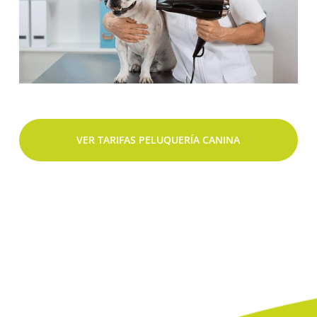
VER TARIFAS PELUQUERÍA CANINA