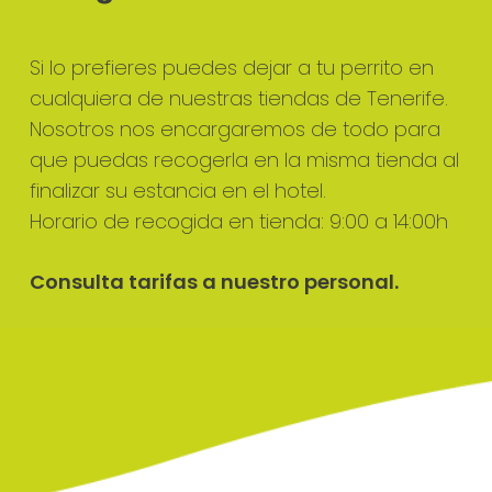
Si lo prefieres puedes dejar a tu perrito en
cualquiera de nuestras tiendas de Tenerife.
Nosotros nos encargaremos de todo para
que puedas recogerla en la misma tienda al
finalizar su estancia en el hotel.
Horario de recogida en tienda: 9:00 a 14:00h
Consulta tarifas a nuestro personal.