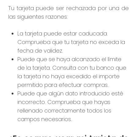
Tu tarjeta puede ser rechazada por una de
las siguientes razones:
La tarjeta puede estar caducada.
Comprueba que tu tarjeta no exceda la
fecha de validez.
Puede que se haya alcanzado el límite
de la tarjeta. Consulta con tu banco que
la tarjeta no haya excedido el importe
permitido para efectuar compras.
Puede que algún dato introducido esté
incorrecto. Comprueba que hayas
rellenado correctamente todos los
campos necesarios.