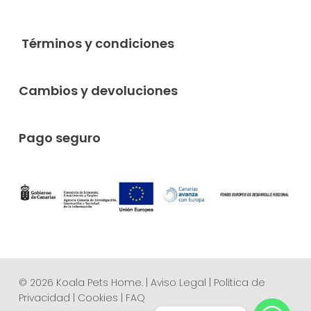
Términos y condiciones
Cambios y devoluciones
Pago seguro
© 2026 Koala Pets Home. |
Aviso Legal
|
Política de
Privacidad
|
Cookies
|
FAQ