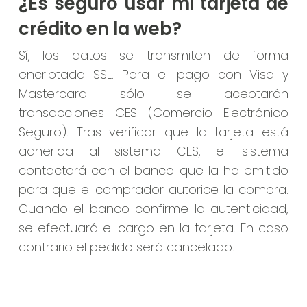
¿Es seguro usar mi tarjeta de
crédito en la web?
Sí, los datos se transmiten de forma
encriptada SSL. Para el pago con Visa y
Mastercard sólo se aceptarán
transacciones CES (Comercio Electrónico
Seguro). Tras verificar que la tarjeta está
adherida al sistema CES, el sistema
contactará con el banco que la ha emitido
para que el comprador autorice la compra.
Cuando el banco confirme la autenticidad,
se efectuará el cargo en la tarjeta. En caso
contrario el pedido será cancelado.