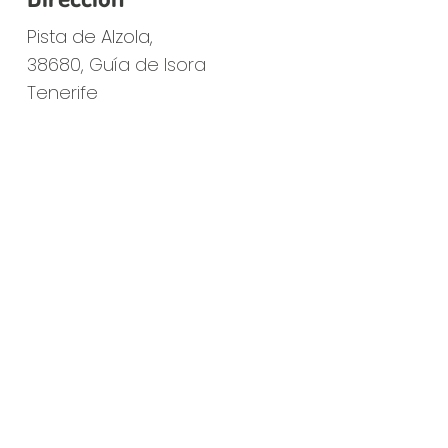
Pista de Alzola,
38680, Guía de Isora
Tenerife