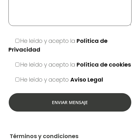
He leído y acepto la
Política de
Privacidad
He leído y acepto la
Política de cookies
He leído y acepto
Aviso Legal
Términos y condiciones