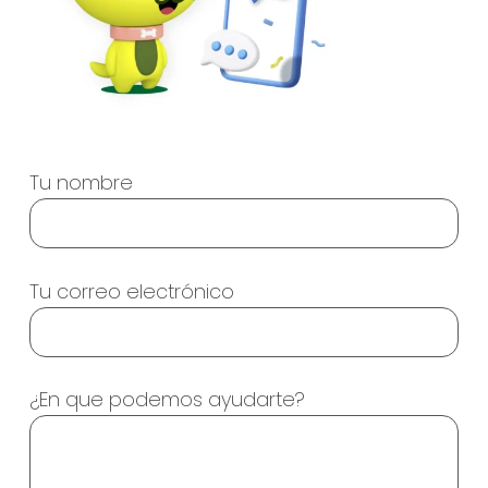
Tu nombre
Tu correo electrónico
¿En que podemos ayudarte?