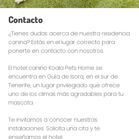
Contacto
¿Tienes dudas acerca de nuestra residencia
canina? Estás en el lugar correcto para
ponerte en contacto con nosotros.
El hotel canino Koala Pets Home se
encuentra en Guía de Isora, en el sur de
Tenerife, un lugar privilegiado que ofrece
uno de los climas más agradables para tu
mascota.
Te invitamos a conocer nuestras
instalaciones. Solicita una cita y te
enseñamos el hotel.