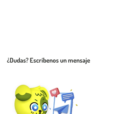
¿Dudas? Escríbenos un mensaje