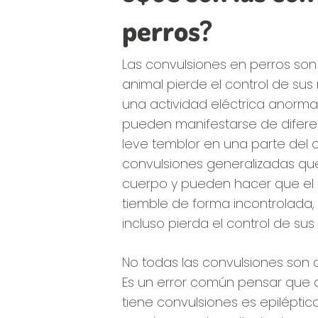
perros?
Las convulsiones en perros son 
animal pierde el control de su
una actividad eléctrica anormal
pueden manifestarse de difer
leve temblor en una parte del 
convulsiones generalizadas qu
cuerpo y pueden hacer que el 
tiemble de forma incontrolada,
incluso pierda el control de sus 
No todas las convulsiones son 
Es un error común pensar que 
tiene convulsiones es epiléptic