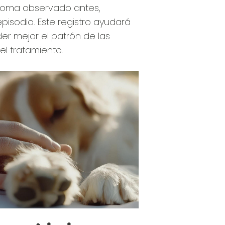
ntoma observado antes,
pisodio. Este registro ayudará
der mejor el patrón de las
el tratamiento.