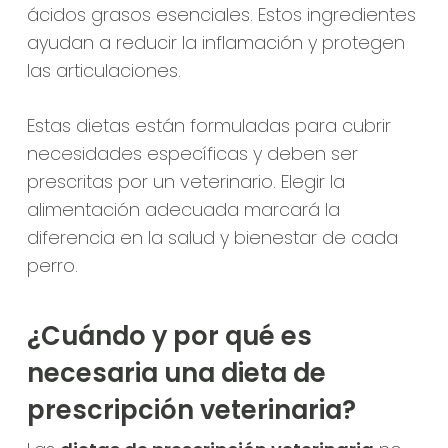
ácidos grasos esenciales. Estos ingredientes
ayudan a reducir la inflamación y protegen
las articulaciones.
Estas dietas están formuladas para cubrir
necesidades específicas y deben ser
prescritas por un veterinario. Elegir la
alimentación adecuada marcará la
diferencia en la salud y bienestar de cada
perro.
¿Cuándo y por qué es
necesaria una dieta de
prescripción veterinaria?