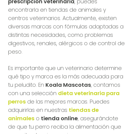
prescripción veterinaria
, puedes
encontrarla en tiendas de animales y
centros veterinarios. Actualmente, existen
diversas marcas con fórmulas adaptadas a
distintas necesidades, como problemas
digestivos, renales, alérgicos o de control de
peso.
Es importante que un veterinario determine
qué tipo y marca es la más adecuada para
tu peludito. En
Koala Mascotas
, contamos
con una selección
dieta veterinaria para
perros
de las mejores marcas. Puedes
adquirirlas en nuestras
tiendas de
animales
o
tienda online
, asegurándote
de que tu perro reciba la alimentación que