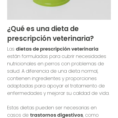
¿Qué es una dieta de
prescripción veterinaria?
Las
dietas de prescripción veterinaria
están formuladas para cubrir necesidades
nutricionales en perros con problemas de
salud. A diferencia de una dieta normal,
contienen ingredientes y proporciones
adaptadas para apoyar el tratamiento de
enfermedades y mejorar su calidad de vida.
Estas dietas pueden ser necesarias en
casos de
trastornos digestivos
, como