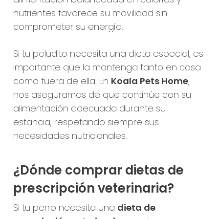
nutrientes favorece su movilidad sin
comprometer su energía.
Si tu peludito necesita una dieta especial, es
importante que la mantenga tanto en casa
como fuera de ella. En
Koala Pets Home
,
nos aseguramos de que continúe con su
alimentación adecuada durante su
estancia, respetando siempre sus
necesidades nutricionales.
¿Dónde comprar dietas de
prescripción veterinaria?
Si tu perro necesita una
dieta de