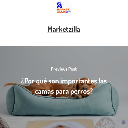
Marketzilla
Previous Post
¿Por qué son importantes las
camas para perros?