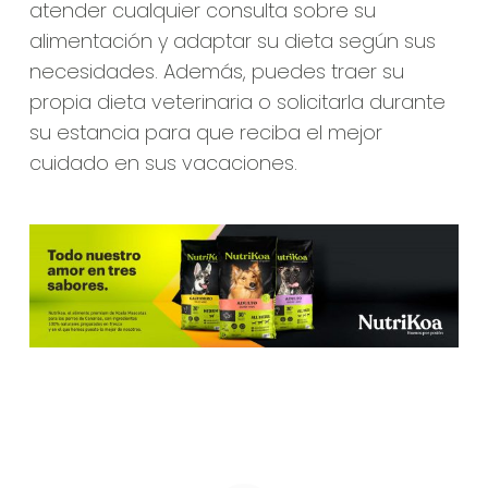
atender cualquier consulta sobre su
alimentación y adaptar su dieta según sus
necesidades. Además, puedes traer su
propia dieta veterinaria o solicitarla durante
su estancia para que reciba el mejor
cuidado en sus vacaciones.