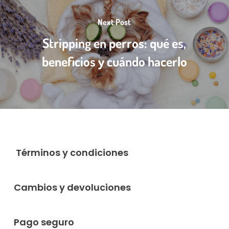
Next Post
Stripping en perros: qué es,
beneficios y cuándo hacerlo
Términos y condiciones
Cambios y devoluciones
Pago seguro