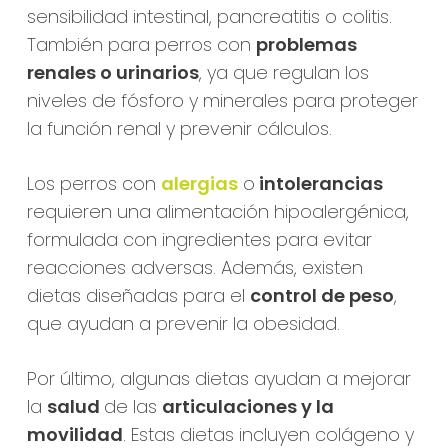
sensibilidad intestinal, pancreatitis o colitis.
También para perros con
problemas
renales o urinarios
, ya que regulan los
niveles de fósforo y minerales para proteger
la función renal y prevenir cálculos.
Los perros con
alergias
o
intolerancias
requieren una alimentación hipoalergénica,
formulada con ingredientes para evitar
reacciones adversas. Además, existen
dietas diseñadas para el
control de peso
,
que ayudan a prevenir la
obesidad
.
Por último, algunas dietas ayudan a mejorar
la
salud
de las
articulaciones y la
movilidad
. Estas dietas incluyen colágeno y