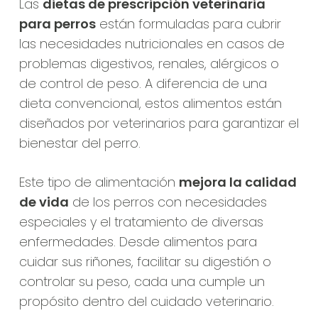
Las
dietas de prescripción veterinaria
para perros
están formuladas para cubrir
las necesidades nutricionales en casos de
problemas digestivos, renales, alérgicos o
de control de peso. A diferencia de una
dieta convencional, estos alimentos están
diseñados por veterinarios para garantizar el
bienestar del perro.
Este tipo de alimentación
mejora la calidad
de vida
de los perros con necesidades
especiales y el tratamiento de diversas
enfermedades. Desde alimentos para
cuidar sus riñones, facilitar su digestión o
controlar su peso, cada una cumple un
propósito dentro del cuidado veterinario.