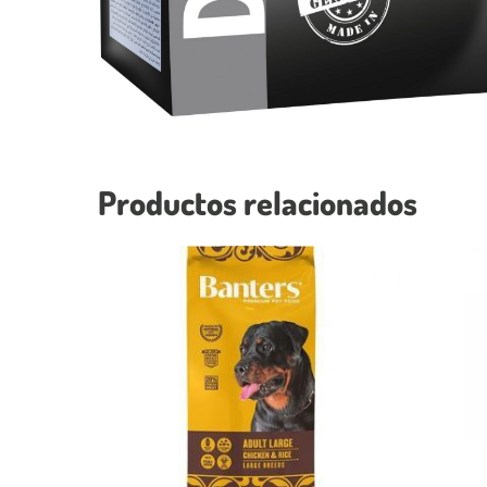
Productos relacionados