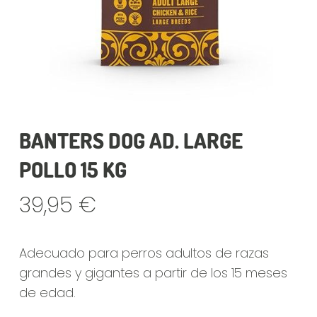
BANTERS DOG AD. LARGE
POLLO 15 KG
39,95
€
Adecuado para perros adultos de razas
grandes y gigantes a partir de los 15 meses
de edad.