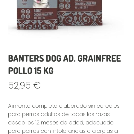
BANTERS DOG AD. GRAINFREE
POLLO 15 KG
52,95
€
Alimento completo elaborado sin cereales
para perros adultos de todas las razas
desde los 12 meses de edad, adecuado
para perros con intolerancias o alergias a