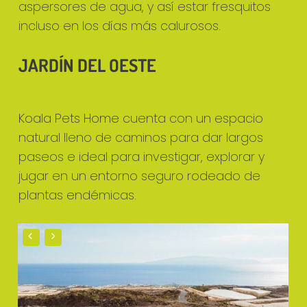
aspersores de agua, y así estar fresquitos
incluso en los días más calurosos.
JARDÍN DEL OESTE
Koala Pets Home
cuenta con un espacio
natural lleno de caminos para dar largos
paseos e ideal para investigar, explorar y
jugar en un entorno seguro rodeado de
plantas endémicas.