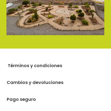
Términos y condiciones
Cambios y devoluciones
Pago seguro