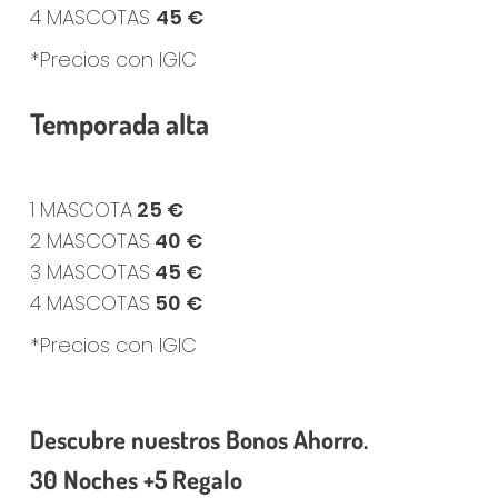
4 MASCOTAS
45 €
*Precios con IGIC
Temporada alta
1 MASCOTA
25 €
2 MASCOTAS
40 €
3 MASCOTAS
45 €
4 MASCOTAS
50 €
*Precios con IGIC
Descubre nuestros Bonos Ahorro.
30 Noches +5 Regalo