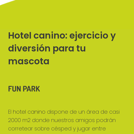
Hotel canino: ejercicio y
diversión para tu
mascota
FUN PARK
El
hotel canino
dispone de un área de casi
2000 m2 donde nuestros amigos podrán
corretear sobre césped y jugar entre