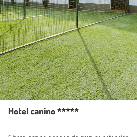
Hotel canino *****