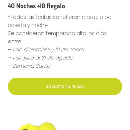
40 Noches +10 Regalo
*Todos las tarifas se refieren a precio por
caseta y noche.
Se consideran temporada alta los días
entre:
–
1 de diciembre y 10 de enero
– 1 de julio al 31 de agosto
– Semana Santa
SOLICITA TU PLAZA